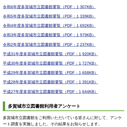
令和6年度多賀城市立図書館要覧（PDF：1,307KB）
令和5年度多賀城市立図書館要覧（PDF：1,339KB）
令和4年度多賀城市立図書館要覧（PDF：1,692KB）
令和3年度多賀城市立図書館要覧（PDF：1,979KB）
令和2年度多賀城市立図書館要覧（PDF：2,237KB）
平成31年度多賀城市立図書館要覧（PDF：1,920KB）
平成30年度多賀城市立図書館要覧（PDF：1,727KB）
平成29年度多賀城市立図書館要覧（PDF：1,658KB）
平成28年度多賀城市立図書館要覧（PDF：1,391KB）
平成27年度多賀城市立図書館要覧（PDF：1,644KB）
多賀城市立図書館利用者アンケート
多賀城市立図書館をご利用いただいている皆さんに対して、アンケ
ート調査を実施しました。その結果をお知らせします。