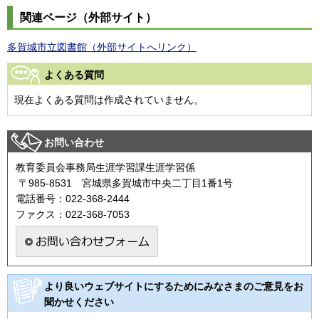
関連ページ（外部サイト）
多賀城市立図書館（外部サイトへリンク）
よくある質問
現在よくある質問は作成されていません。
お問い合わせ
教育委員会事務局生涯学習課生涯学習係
〒985-8531 宮城県多賀城市中央二丁目1番1号
電話番号：022-368-2444
ファクス：022-368-7053
より良いウェブサイトにするためにみなさまのご意見をお
聞かせください