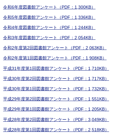
令和6年度図書館アンケート（PDF：1,300KB）
令和5年度図書館アンケート（PDF：1,336KB）
令和4年度図書館アンケート（PDF：1,244KB）
令和3年度図書館アンケート（PDF：2,054KB）
令和2年度第2回図書館アンケート（PDF：2,063KB）
令和2年度第1回図書館アンケート（PDF：1,908KB）
平成31年度第1回図書館アンケート（PDF：1,710KB）
平成30年度第2回図書館アンケート（PDF：1,717KB）
平成30年度第1回図書館アンケート（PDF：1,732KB）
平成29年度第2回図書館アンケート（PDF：1,551KB）
平成29年度第1回図書館アンケート（PDF：1,205KB）
平成28年度第2回図書館アンケート（PDF：3,049KB）
平成28年度第1回図書館アンケート（PDF：2,518KB）