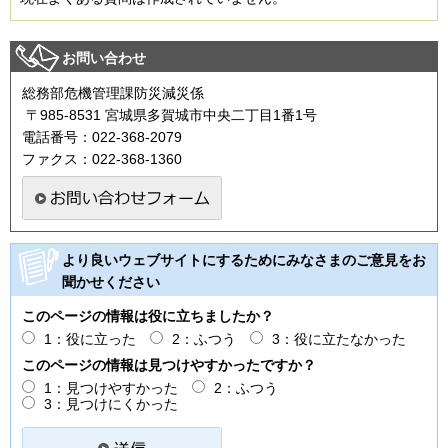
お問い合わせ
総務部危機管理課防災減災係
〒985-8531 宮城県多賀城市中央二丁目1番1号
電話番号：022-368-2079
ファクス：022-368-1360
より良いウェブサイトにするためにみなさまのご意見をお
聞かせください
このページの情報は役に立ちましたか？
1：役に立った
2：ふつう
3：役に立たなかった
このページの情報は見つけやすかったですか？
1：見つけやすかった
2：ふつう
3：見つけにくかった