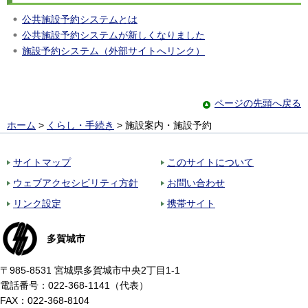
公共施設予約システムとは
公共施設予約システムが新しくなりました
施設予約システム（外部サイトへリンク）
ページの先頭へ戻る
ホーム
>
くらし・手続き
> 施設案内・施設予約
サイトマップ
このサイトについて
ウェブアクセシビリティ方針
お問い合わせ
リンク設定
携帯サイト
多賀城市
〒985-8531 宮城県多賀城市中央2丁目1-1
電話番号：022-368-1141（代表）
FAX：022-368-8104