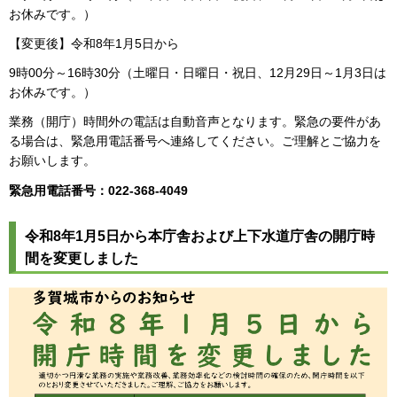
お休みです。）
【変更後】令和8年1月5日から
9時00分～16時30分（土曜日・日曜日・祝日、12月29日～1月3日は
お休みです。）
業務（開庁）時間外の電話は自動音声となります。緊急の要件があ
る場合は、緊急用電話番号へ連絡してください。ご理解とご協力を
お願いします。
緊急用電話番号：022-368-4049
令和8年1月5日から本庁舎および上下水道庁舎の開庁時
間を変更しました