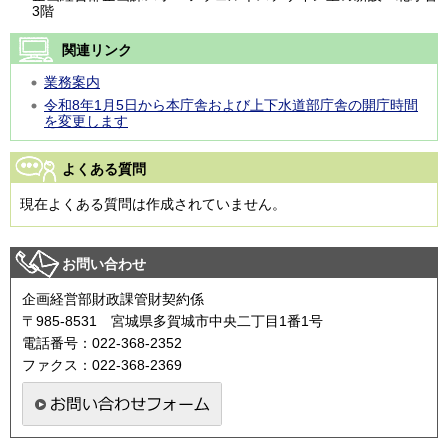
3階
関連リンク
業務案内
令和8年1月5日から本庁舎および上下水道部庁舎の開庁時間
を変更します
よくある質問
現在よくある質問は作成されていません。
お問い合わせ
企画経営部財政課管財契約係
〒985-8531 宮城県多賀城市中央二丁目1番1号
電話番号：022-368-2352
ファクス：022-368-2369