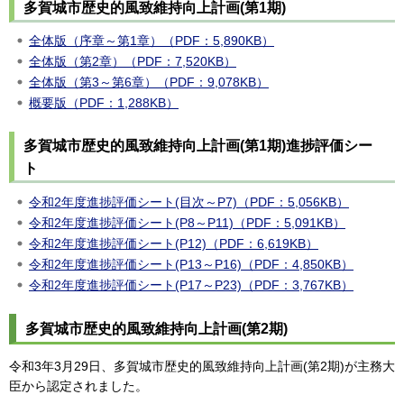
多賀城市歴史的風致維持向上計画(第1期)
全体版（序章～第1章）（PDF：5,890KB）
全体版（第2章）（PDF：7,520KB）
全体版（第3～第6章）（PDF：9,078KB）
概要版（PDF：1,288KB）
多賀城市歴史的風致維持向上計画(第1期)進捗評価シー
ト
令和2年度進捗評価シート(目次～P7)（PDF：5,056KB）
令和2年度進捗評価シート(P8～P11)（PDF：5,091KB）
令和2年度進捗評価シート(P12)（PDF：6,619KB）
令和2年度進捗評価シート(P13～P16)（PDF：4,850KB）
令和2年度進捗評価シート(P17～P23)（PDF：3,767KB）
多賀城市歴史的風致維持向上計画(第2期)
令和3年3月29日、多賀城市歴史的風致維持向上計画(第2期)が主務大
臣から認定されました。