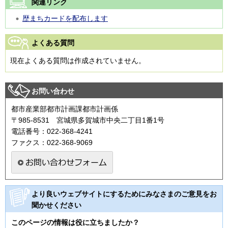
関連リンク
歴まちカードを配布します
よくある質問
現在よくある質問は作成されていません。
お問い合わせ
都市産業部都市計画課都市計画係
〒985-8531 宮城県多賀城市中央二丁目1番1号
電話番号：022-368-4241
ファクス：022-368-9069
より良いウェブサイトにするためにみなさまのご意見をお
聞かせください
このページの情報は役に立ちましたか？