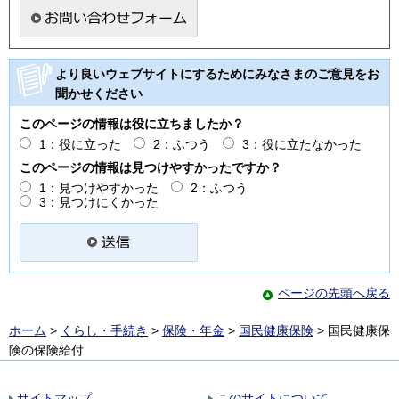
より良いウェブサイトにするためにみなさまのご意見をお
聞かせください
このページの情報は役に立ちましたか？
1：役に立った
2：ふつう
3：役に立たなかった
このページの情報は見つけやすかったですか？
1：見つけやすかった
2：ふつう
3：見つけにくかった
ページの先頭へ戻る
ホーム
>
くらし・手続き
>
保険・年金
>
国民健康保険
> 国民健康保
険の保険給付
サイトマップ
このサイトについて