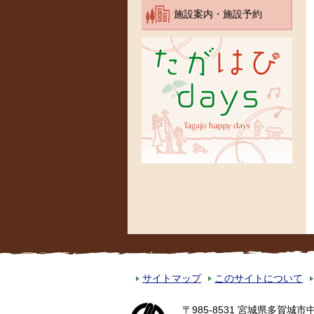
施設案内・施設予約
サイトマップ
このサイトについて
〒985-8531 宮城県多賀城市