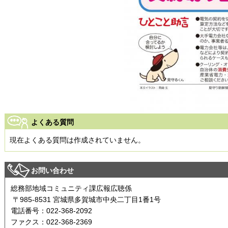
よくある質問
現在よくある質問は作成されていません。
お問い合わせ
総務部地域コミュニティ課広報広聴係
〒985-8531 宮城県多賀城市中央二丁目1番1号
電話番号：022-368-2092
ファクス：022-368-2369