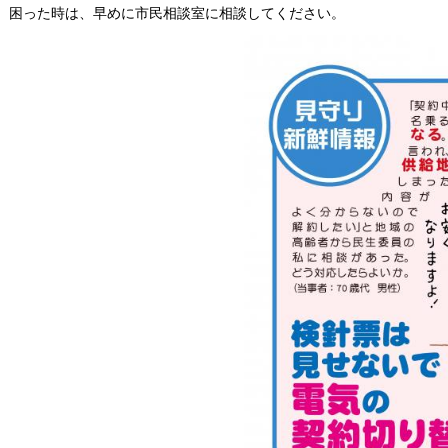
困った時は、早めに市民相談室に相談してください。