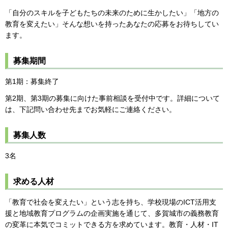
「自分のスキルを子どもたちの未来のために生かしたい」「地方の
教育を変えたい」そんな想いを持ったあなたの応募をお待ちしてい
ます。
募集期間
第1期：募集終了
第2期、第3期の募集に向けた事前相談を受付中です。詳細について
は、下記問い合わせ先までお気軽にご連絡ください。
募集人数
3名
求める人材
「教育で社会を変えたい」という志を持ち、学校現場のICT活用支
援と地域教育プログラムの企画実施を通じて、多賀城市の義務教育
の変革に本気でコミットできる方を求めています。教育・人材・IT