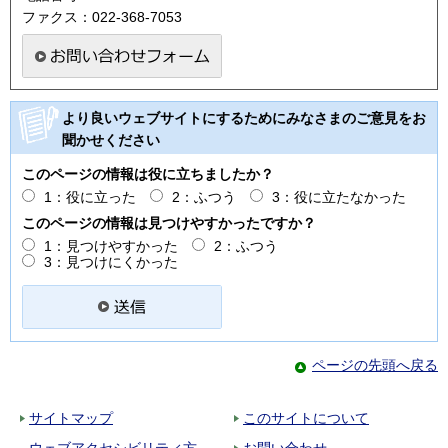
ファクス：022-368-7053
より良いウェブサイトにするためにみなさまのご意見をお
聞かせください
このページの情報は役に立ちましたか？
1：役に立った
2：ふつう
3：役に立たなかった
このページの情報は見つけやすかったですか？
1：見つけやすかった
2：ふつう
3：見つけにくかった
ページの先頭へ戻る
サイトマップ
このサイトについて
ウェブアクセシビリティ方
お問い合わせ