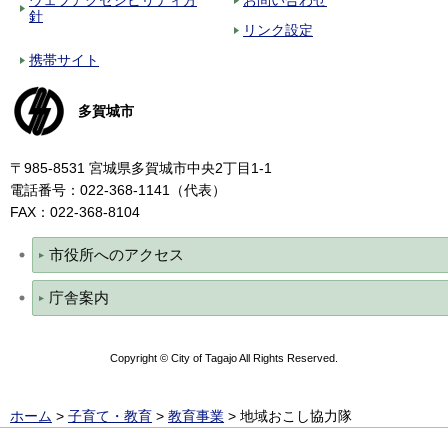
針
リンク設定
携帯サイト
多賀城市
〒985-8531 宮城県多賀城市中央2丁目1-1
電話番号：022-368-1141（代表）
FAX：022-368-8104
市役所へのアクセス
庁舎案内
Copyright © City of Tagajo All Rights Reserved.
ホーム
>
子育て・教育
>
教育事業
> 地域おこし協力隊