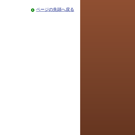
ページの先頭へ戻る