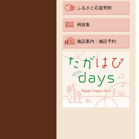
ふるさと応援寄附
例規集
施設案内・施設予約