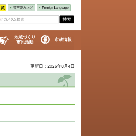
音声読み上げ
Foreign Language
地域づくり
市政情報
市民活動
更新日：2026年8月4日