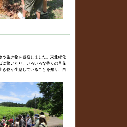
物や生き物を観察しました。東北緑化
ぱに驚いたり、いろいろな香りの草花
生き物が生息していることを知り、自