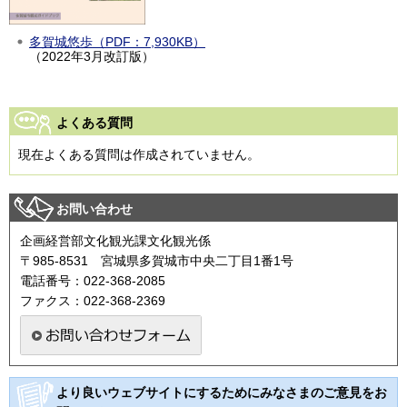
多賀城悠歩（PDF：7,930KB）
（2022年3月改訂版）
よくある質問
現在よくある質問は作成されていません。
お問い合わせ
企画経営部文化観光課文化観光係
〒985-8531 宮城県多賀城市中央二丁目1番1号
電話番号：022-368-2085
ファクス：022-368-2369
より良いウェブサイトにするためにみなさまのご意見をお