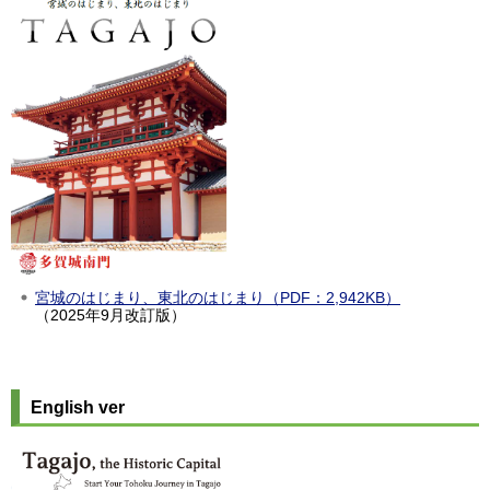
宮城のはじまり、東北のはじまり（PDF：2,942KB）
（2025年9月改訂版）
English ver