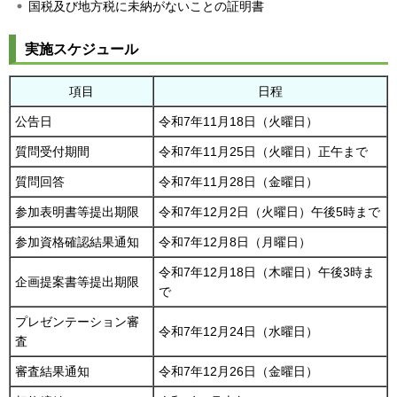
国税及び地方税に未納がないことの証明書
実施スケジュール
項目
日程
公告日
令和7年11月18日（火曜日）
質問受付期間
令和7年11月25日（火曜日）正午まで
質問回答
令和7年11月28日（金曜日）
参加表明書等提出期限
令和7年12月2日（火曜日）午後5時まで
参加資格確認結果通知
令和7年12月8日（月曜日）
令和7年12月18日（木曜日）午後3時ま
企画提案書等提出期限
で
プレゼンテーション審
令和7年12月24日（水曜日）
査
審査結果通知
令和7年12月26日（金曜日）