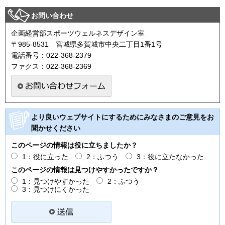
お問い合わせ
企画経営部スポーツウェルネスデザイン室
〒985-8531 宮城県多賀城市中央二丁目1番1号
電話番号：022-368-2379
ファクス：022-368-2369
より良いウェブサイトにするためにみなさまのご意見をお
聞かせください
このページの情報は役に立ちましたか？
1：役に立った
2：ふつう
3：役に立たなかった
このページの情報は見つけやすかったですか？
1：見つけやすかった
2：ふつう
3：見つけにくかった