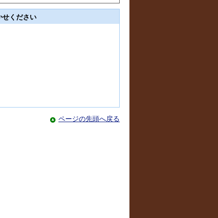
かせください
ページの先頭へ戻る