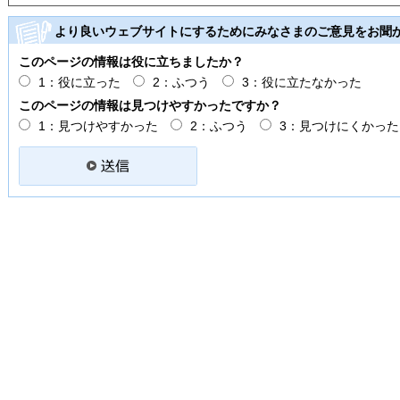
より良いウェブサイトにするためにみなさまのご意見をお聞
このページの情報は役に立ちましたか？
1：役に立った
2：ふつう
3：役に立たなかった
このページの情報は見つけやすかったですか？
1：見つけやすかった
2：ふつう
3：見つけにくかった