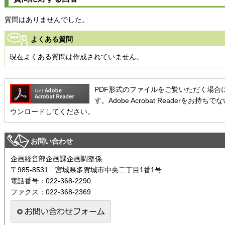
質問はありませんでした。
よくある質問
現在よくある質問は作成されていません。
PDF形式のファイルをご覧いただく場合には、Ad
す。Adobe Acrobat Readerを
ウンロードしてください。
お問い合わせ
企画経営部企画課企画調整係
〒985-8531 宮城県多賀城市中央二丁目1番1号
電話番号：022-368-2290
ファクス：022-368-2369