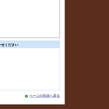
かせください
ページの先頭へ戻る