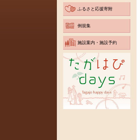
ふるさと応援寄附
例規集
施設案内・施設予約