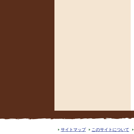
サイトマップ
このサイトについて