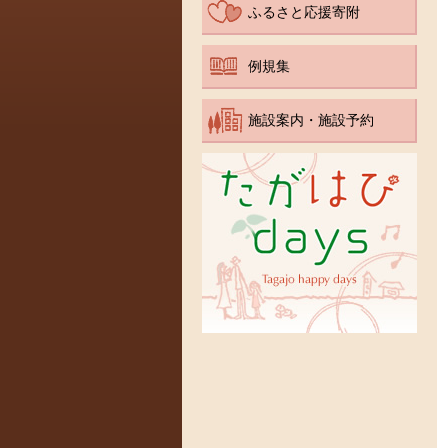
ふるさと応援寄附
例規集
施設案内・施設予約