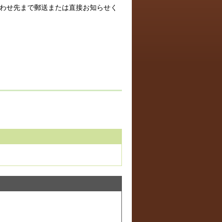
合わせ先まで郵送または直接お知らせく