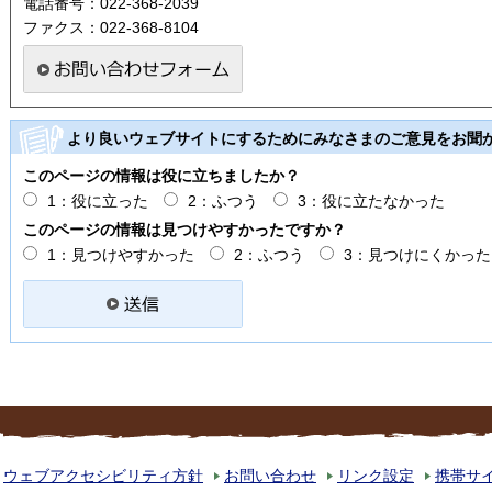
電話番号：022-368-2039
ファクス：022-368-8104
より良いウェブサイトにするためにみなさまのご意見をお聞
このページの情報は役に立ちましたか？
1：役に立った
2：ふつう
3：役に立たなかった
このページの情報は見つけやすかったですか？
1：見つけやすかった
2：ふつう
3：見つけにくかった
ウェブアクセシビリティ方針
お問い合わせ
リンク設定
携帯サ