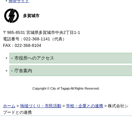
携帯サイト
多賀城市
〒985-8531 宮城県多賀城市中央2丁目1-1
電話番号：022-368-1141（代表）
FAX：022-368-8104
市役所へのアクセス
庁舎案内
Copyright © City of Tagajo All Rights Reserved.
ホーム
>
地域づくり・市民活動
>
学校・企業との連携
> 株式会社シ
プードとの連携