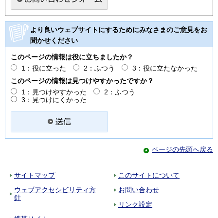
より良いウェブサイトにするためにみなさまのご意見をお
聞かせください
このページの情報は役に立ちましたか？
1：役に立った
2：ふつう
3：役に立たなかった
このページの情報は見つけやすかったですか？
1：見つけやすかった
2：ふつう
3：見つけにくかった
ページの先頭へ戻る
サイトマップ
このサイトについて
ウェブアクセシビリティ方
お問い合わせ
針
リンク設定