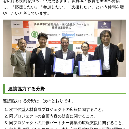
を広げる役割を担っていただきます。多賀城の教育を全国へ発信
し、「応援したい」「参加したい」「支援したい」という仲間を増
やしたいと考えています。
連携協力する分野
連携協力する分野は、次のとおりです。
次世代型人材育成プロジェクトの広報に関すること。
同プロジェクトの企画内容の助言に関すること。
同プロジェクトの共創パートナー募集の広報支援に関すること。