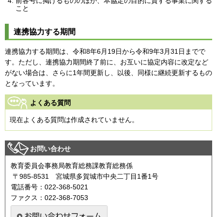
前各号に掲げるもののほか、本協定の目的に資する事業に関する
こと
連携協力する期間
連携協力する期間は、令和8年6月19日から令和9年3月31日までで
す。ただし、連携協力期間終了前に、お互いに協定内容に改定など
がない場合は、さらに1年間更新し、以後、同様に継続更新するもの
となっています。
よくある質問
現在よくある質問は作成されていません。
お問い合わせ
教育委員会事務局教育総務課教育総務係
〒985-8531 宮城県多賀城市中央二丁目1番1号
電話番号：022-368-5021
ファクス：022-368-7053