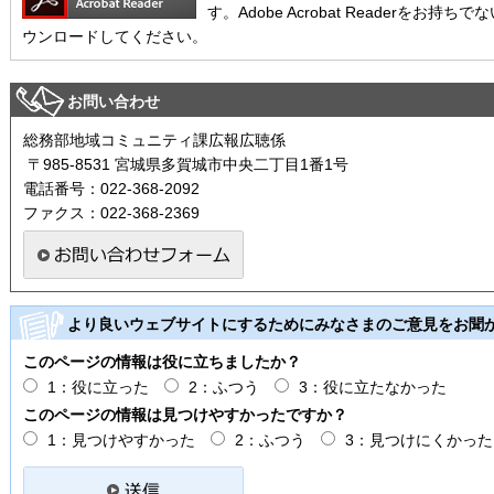
す。Adobe Acrobat Readerを
ウンロードしてください。
お問い合わせ
総務部地域コミュニティ課広報広聴係
〒985-8531 宮城県多賀城市中央二丁目1番1号
電話番号：022-368-2092
ファクス：022-368-2369
より良いウェブサイトにするためにみなさまのご意見をお聞
このページの情報は役に立ちましたか？
1：役に立った
2：ふつう
3：役に立たなかった
このページの情報は見つけやすかったですか？
1：見つけやすかった
2：ふつう
3：見つけにくかった