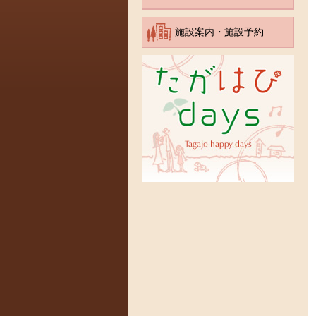
施設案内・施設予約