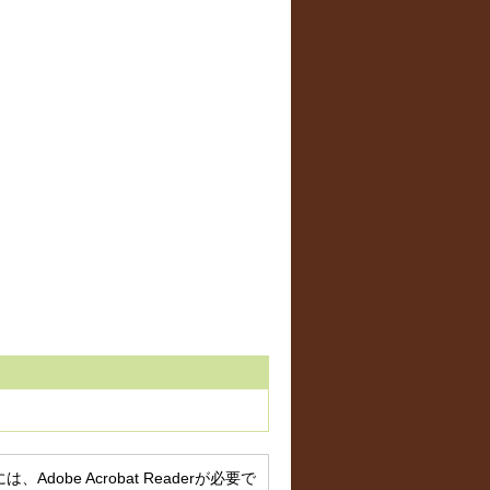
obe Acrobat Readerが必要で