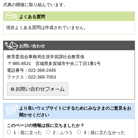
式典の開催に取り組んでいます。
よくある質問
現在よくある質問は作成されていません。
お問い合わせ
教育委員会事務局生涯学習課社会教育係
〒985-8531 宮城県多賀城市中央二丁目1番1号
電話番号：022-368-2445
ファクス：022-368-7053
より良いウェブサイトにするためにみなさまのご意見をお
聞かせください
このページの情報は役に立ちましたか？
1：役に立った
2：ふつう
3：役に立たなかった