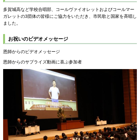
多賀城高など学校合唱部、コールヴァイオレットおよびコールマー
ガレットの3団体の皆様にご協力をいただき、市民歌と国家を斉唱し
ました。
お祝いのビデオメッセージ
恩師からのビデオメッセージ
恩師からのサプライズ動画に喜ぶ参加者