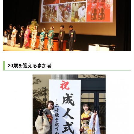
20歳を迎える参加者