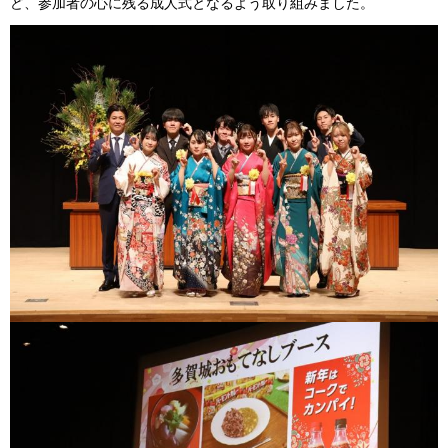
ど、参加者の心に残る成人式となるよう取り組みました。