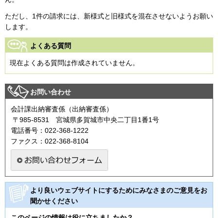
ただし、1件の請求には、新様式と旧様式を混在させないようお願い
します。
よくある質問
現在よくある質問は作成されていません。
お問い合わせ
会計課出納審査係（出納審査係）
〒985-8531 宮城県多賀城市中央二丁目1番1号
電話番号：022-368-1222
ファクス：022-368-8104
より良いウェブサイトにするためにみなさまのご意見をお
聞かせください
このページの情報は役に立ちましたか？