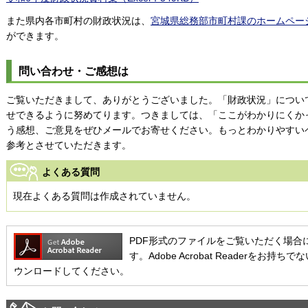
また県内各市町村の財政状況は、
宮城県総務部市町村課のホームペー
ができます。
問い合わせ・ご感想は
ご覧いただきまして、ありがとうございました。「財政状況」につい
せできるように努めてります。つきましては、「ここがわかりにくか
う感想、ご意見をぜひメールでお寄せください。もっとわかりやすい
参考とさせていただきます。
よくある質問
現在よくある質問は作成されていません。
PDF形式のファイルをご覧いただく場合には、Ad
す。Adobe Acrobat Readerを
ウンロードしてください。