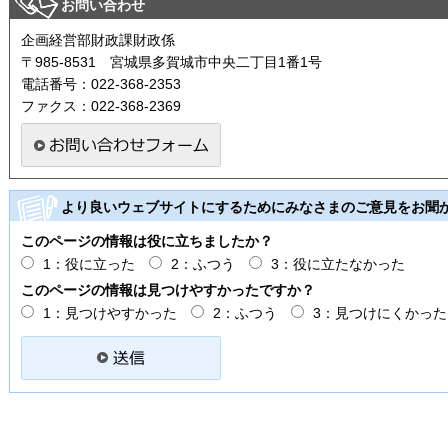
お問い合わせ
企画経営部財政課財政係
〒985-8531 宮城県多賀城市中央二丁目1番1号
電話番号：022-368-2353
ファクス：022-368-2369
より良いウェブサイトにするためにみなさまのご意見をお聞
このページの情報は役に立ちましたか？
1：役に立った
2：ふつう
3：役に立たなかった
このページの情報は見つけやすかったですか？
1：見つけやすかった
2：ふつう
3：見つけにくかった