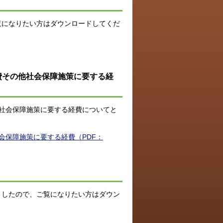
覧になりたい方はダウンロードしてくだ
費その他社会保障施策に要する経
他社会保障施策に要する経費についてと
会保障施策に要する経費（PDF：
ましたので、ご覧になりたい方はダウン