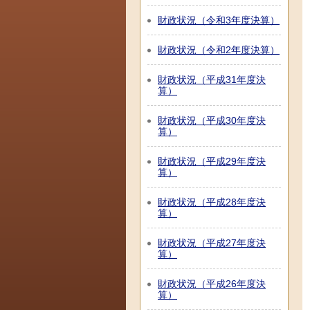
財政状況（令和3年度決算）
財政状況（令和2年度決算）
財政状況（平成31年度決
算）
財政状況（平成30年度決
算）
財政状況（平成29年度決
算）
財政状況（平成28年度決
算）
財政状況（平成27年度決
算）
財政状況（平成26年度決
算）