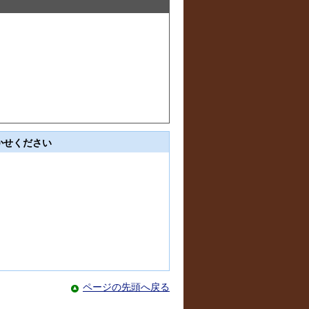
かせください
ページの先頭へ戻る