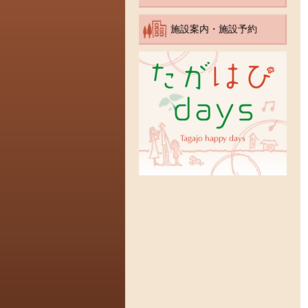
施設案内・施設予約