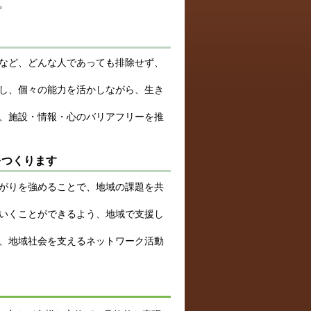
。
など、どんな人であっても排除せず、
し、個々の能力を活かしながら、生き
、施設・情報・心のバリアフリーを推
をつくります
がりを強めることで、地域の課題を共
いくことができるよう、地域で支援し
、地域社会を支えるネットワーク活動