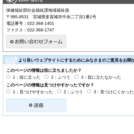
保健福祉部社会福祉課地域福祉係
〒985-8531 宮城県多賀城市中央二丁目1番1号
電話番号：022-368-1401
ファクス：022-368-1747
より良いウェブサイトにするためにみなさまのご意見をお聞
このページの情報は役に立ちましたか？
1：役に立った
2：ふつう
3：役に立たなかった
このページの情報は見つけやすかったですか？
1：見つけやすかった
2：ふつう
3：見つけにくかった