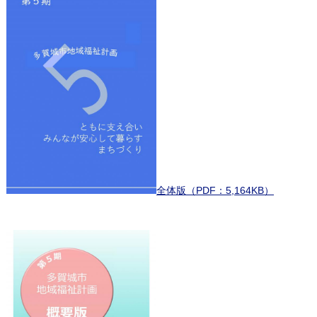
全体版（PDF：5,164KB）