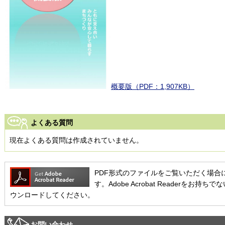
概要版（PDF：1,907KB）
よくある質問
現在よくある質問は作成されていません。
PDF形式のファイルをご覧いただく場合には、Ad
す。Adobe Acrobat Readerを
ウンロードしてください。
お問い合わせ