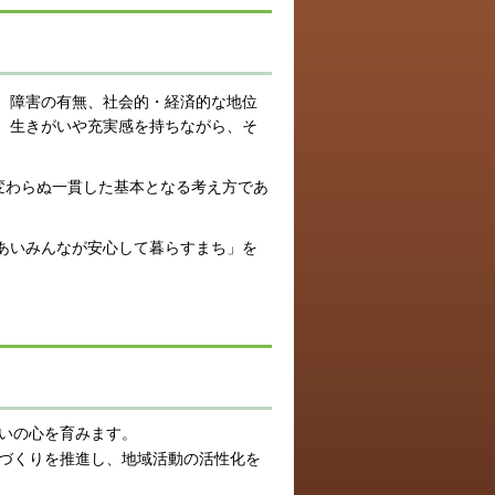
、障害の有無、社会的・経済的な地位
、生きがいや充実感を持ちながら、そ
変わらぬ一貫した基本となる考え方であ
あいみんなが安心して暮らすまち」を
いの心を育みます。
づくりを推進し、地域活動の活性化を