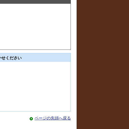
かせください
ページの先頭へ戻る