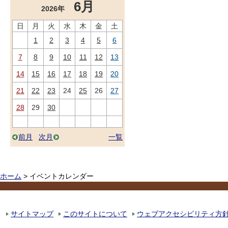
6月
2026年
日
月
火
水
木
金
土
1
2
3
4
5
6
7
8
9
10
11
12
13
14
15
16
17
18
19
20
21
22
23
24
25
26
27
28
29
30
前月
次月
一覧
ホーム
> イベントカレンダー
サイトマップ
このサイトについて
ウェブアクセシビリティ方