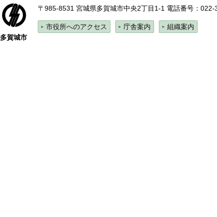
〒985-8531 宮城県多賀城市中央2丁目1-1
電話番号：022-
市役所へのアクセス
庁舎案内
組織案内
多賀城市