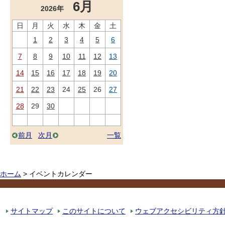
6月
2026年
日
月
火
水
木
金
土
1
2
3
4
5
6
7
8
9
10
11
12
13
14
15
16
17
18
19
20
21
22
23
24
25
26
27
28
29
30
前月
次月
一覧
ホーム
> イベントカレンダー
サイトマップ
このサイトについて
ウェブアクセシビリティ方