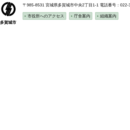
〒985-8531 宮城県多賀城市中央2丁目1-1
電話番号：022-
市役所へのアクセス
庁舎案内
組織案内
多賀城市