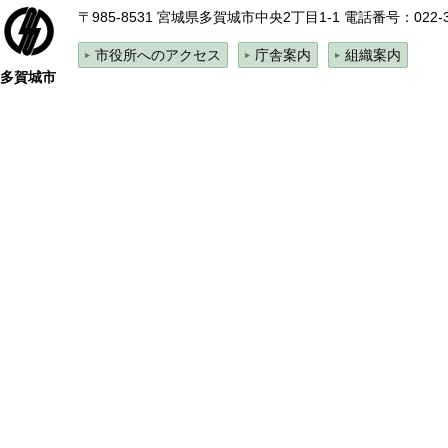
〒985-8531 宮城県多賀城市中央2丁目1-1
電話番号：022-
市役所へのアクセス
庁舎案内
組織案内
多賀城市