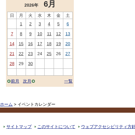
6月
2026年
日
月
火
水
木
金
土
1
2
3
4
5
6
7
8
9
10
11
12
13
14
15
16
17
18
19
20
21
22
23
24
25
26
27
28
29
30
前月
次月
一覧
ホーム
> イベントカレンダー
サイトマップ
このサイトについて
ウェブアクセシビリティ方